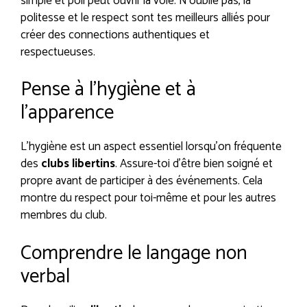
simple et poli peut ouvrir la voie. N’oublie pas, la
politesse et le respect sont tes meilleurs alliés pour
créer des connections authentiques et
respectueuses.
Pense à l’hygiène et à
l’apparence
L’hygiène est un aspect essentiel lorsqu’on fréquente
des
clubs libertins
. Assure-toi d’être bien soigné et
propre avant de participer à des événements. Cela
montre du respect pour toi-même et pour les autres
membres du club.
Comprendre le langage non
verbal