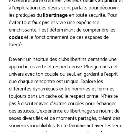
excellente porte d’entrée. Ces lieux dédiés au
plaisir
et
à l’exploration des désirs sont parfaits pour découvrir
les pratiques du
libertinage
en toute sécurité. Pour
éviter tout faux pas et vivre une expérience
enrichissante, il est déterminant de comprendre les
codes
et le fonctionnement de ces espaces de
liberté.
Devenir un habitué des clubs libertins demande une
approche ouverte et respectueuse. Plonge dans cet
univers avec ton couple ou seul, en gardant à l’esprit
que chaque rencontre est unique. Explore les
différentes dynamiques entre hommes et femmes,
toujours dans un cadre où le respect prime. N’hésite
pas à discuter avec d’autres couples pour échanger
des astuces. L’expérience du libertinage se nourrit de
sexes diversifiés et de moments partagés, créant des
souvenirs inoubliables. En te familiarisant avec les lieux