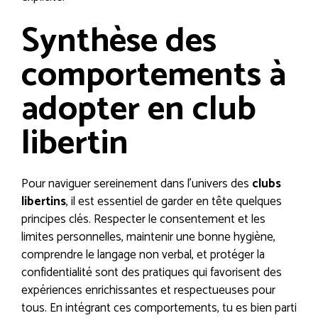
Synthèse des
comportements à
adopter en club
libertin
Pour naviguer sereinement dans l’univers des
clubs
libertins
, il est essentiel de garder en tête quelques
principes clés. Respecter le consentement et les
limites personnelles, maintenir une bonne hygiène,
comprendre le langage non verbal, et protéger la
confidentialité sont des pratiques qui favorisent des
expériences enrichissantes et respectueuses pour
tous. En intégrant ces comportements, tu es bien parti