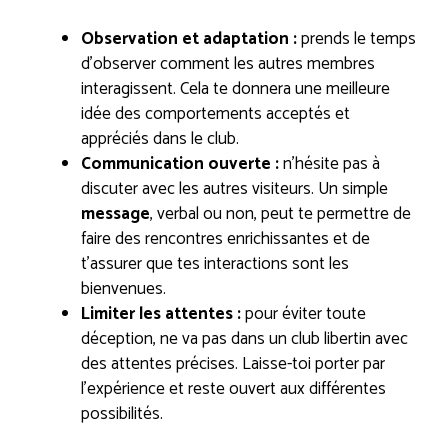
Observation et adaptation :
prends le temps
d’observer comment les autres membres
interagissent. Cela te donnera une meilleure
idée des comportements acceptés et
appréciés dans le club.
Communication ouverte :
n’hésite pas à
discuter avec les autres visiteurs. Un simple
message
, verbal ou non, peut te permettre de
faire des rencontres enrichissantes et de
t’assurer que tes interactions sont les
bienvenues.
Limiter les attentes :
pour éviter toute
déception, ne va pas dans un club libertin avec
des attentes précises. Laisse-toi porter par
l’expérience et reste ouvert aux différentes
possibilités.