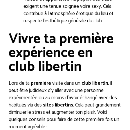
exigent une tenue soignée voire sexy. Cela
contribue à l’atmosphère érotique du lieu et
respecte l’esthétique générale du club.
Vivre ta première
expérience en
club libertin
Lors de ta
première
visite dans un
club libertin
, il
peut être judicieux d’y aller avec une personne
expérimentée ou au moins d’avoir échangé avec des
habitués via des
sites libertins
. Cela peut grandement
diminuer le stress et augmenter ton plaisir. Voici
quelques conseils pour faire de cette première fois un
moment agréable :