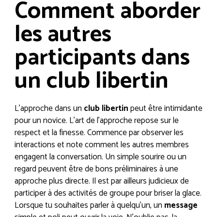
Comment aborder
les autres
participants dans
un club libertin
L’approche dans un
club libertin
peut être intimidante
pour un novice. L’art de l’approche repose sur le
respect et la finesse. Commence par observer les
interactions et note comment les autres membres
engagent la conversation. Un simple sourire ou un
regard peuvent être de bons préliminaires à une
approche plus directe. Il est par ailleurs judicieux de
participer à des activités de groupe pour briser la glace.
Lorsque tu souhaites parler à quelqu’un, un
message