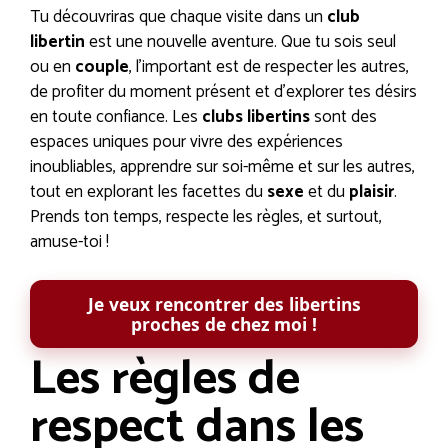
Tu découvriras que chaque visite dans un
club
libertin
est une nouvelle aventure. Que tu sois seul
ou en
couple
, l’important est de respecter les autres,
de profiter du moment présent et d’explorer tes désirs
en toute confiance. Les
clubs libertins
sont des
espaces uniques pour vivre des expériences
inoubliables, apprendre sur soi-même et sur les autres,
tout en explorant les facettes du
sexe
et du
plaisir
.
Prends ton temps, respecte les règles, et surtout,
amuse-toi !
Je veux rencontrer des libertins
proches de chez moi !
Les règles de
respect dans les