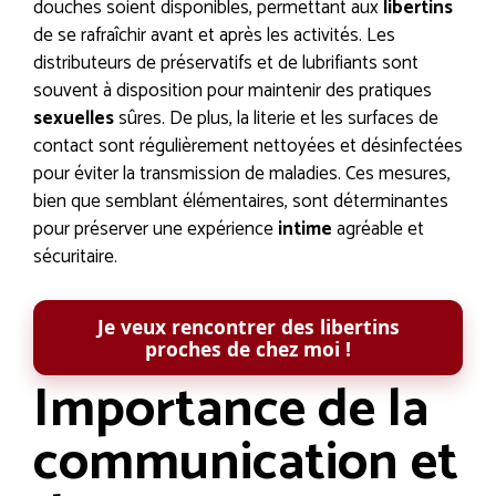
douches soient disponibles, permettant aux
libertins
de se rafraîchir avant et après les activités. Les
distributeurs de préservatifs et de lubrifiants sont
souvent à disposition pour maintenir des pratiques
sexuelles
sûres. De plus, la literie et les surfaces de
contact sont régulièrement nettoyées et désinfectées
pour éviter la transmission de maladies. Ces mesures,
bien que semblant élémentaires, sont déterminantes
pour préserver une expérience
intime
agréable et
sécuritaire.
Je veux rencontrer des libertins
proches de chez moi !
Importance de la
communication et