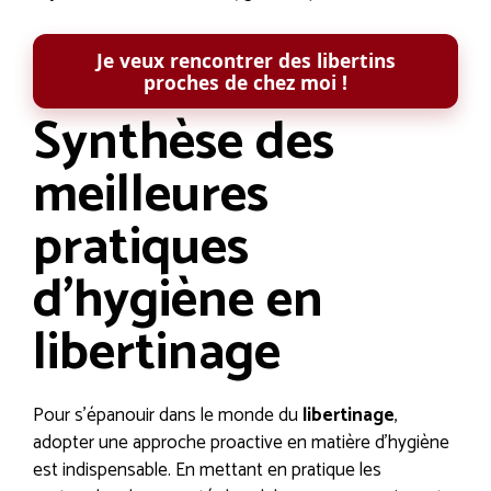
Je veux rencontrer des libertins
proches de chez moi !
Synthèse des
meilleures
pratiques
d’hygiène en
libertinage
Pour s’épanouir dans le monde du
libertinage
,
adopter une approche proactive en matière d’hygiène
est indispensable. En mettant en pratique les