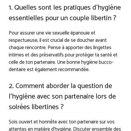
1. Quelles sont les pratiques d’hygiène
essentielles pour un couple libertin ?
Pour assurer une vie sexuelle épanouie et
respectueuse, il est crucial de se doucher avant
chaque rencontre. Pense à apporter des lingettes
intimes et des préservatifs pour protéger ta santé et
celle de ton partenaire. Une bonne hygiène bucco-
dentaire est également recommandée.
2. Comment aborder la question de
l’hygiène avec son partenaire lors de
soirées libertines ?
Sois ouvert et honnête avec ton partenaire sur vos
attentes en matière d’hygiène. Discuter ensemble des