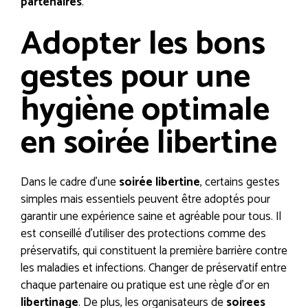
partenaires
.
Adopter les bons
gestes pour une
hygiène optimale
en soirée libertine
Dans le cadre d’une
soirée libertine
, certains gestes
simples mais essentiels peuvent être adoptés pour
garantir une expérience saine et agréable pour tous. Il
est conseillé d’utiliser des protections comme des
préservatifs, qui constituent la première barrière contre
les maladies et infections. Changer de préservatif entre
chaque partenaire ou pratique est une règle d’or en
libertinage
. De plus, les organisateurs de
soirees