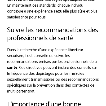
En maintenant ces standards, chaque individu
contribue à une expérience
sexuelle
plus sûre et plus
satisfaisante pour tous.
Suivre les recommandations des
professionnels de santé
Dans la recherche d’une expérience
libertine
sécurisée, il est conseillé de suivre les
recommandations émises par les professionnels de la
sante
. Ces directives peuvent inclure des conseils sur
la fréquence des dépistages pour les maladies
sexuellement transmissibles ou des recommandations
spécifiques sur la prévention dans des contextes de
multi-partenariat.
L’importance d’une bonne