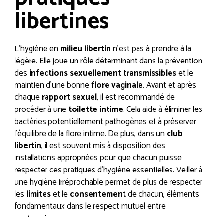
libertines
L’hygiène en
milieu libertin
n’est pas à prendre à la
légère. Elle joue un rôle déterminant dans la prévention
des
infections sexuellement transmissibles
et le
maintien d’une bonne
flore vaginale
. Avant et après
chaque
rapport sexuel
, il est recommandé de
procéder à une
toilette intime
. Cela aide à éliminer les
bactéries potentiellement pathogènes et à préserver
l’équilibre de la flore intime. De plus, dans un
club
libertin
, il est souvent mis à disposition des
installations appropriées pour que chacun puisse
respecter ces pratiques d’hygiène essentielles. Veiller à
une hygiène irréprochable permet de plus de respecter
les
limites
et le
consentement
de chacun, éléments
fondamentaux dans le respect mutuel entre