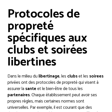
Protocoles de
propreté
spécifiques aux
clubs et soirées
libertines
Dans le milieu du
libertinage
, les
clubs
et les
soirees
privées ont des protocoles de propreté qui visent à
assurer la
sante
et le bien-être de tous les
partenaires
. Chaque établissement peut avoir ses
propres règles, mais certaines normes sont
universelles. Par exemple, il est courant que des