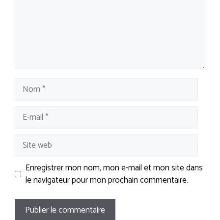
Nom
E-
mail
Site
web
Enregistrer mon nom, mon e-mail et mon site dans
le navigateur pour mon prochain commentaire.