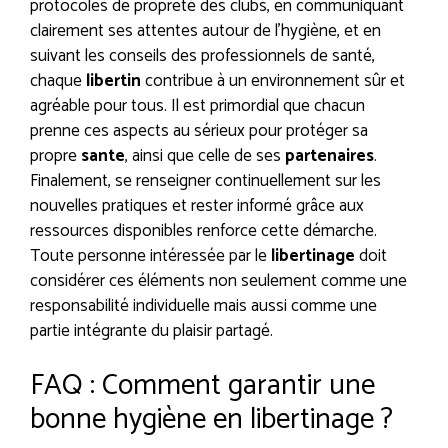
protocoles de propreté des clubs, en communiquant
clairement ses attentes autour de l’hygiène, et en
suivant les conseils des professionnels de santé,
chaque
libertin
contribue à un environnement sûr et
agréable pour tous. Il est primordial que chacun
prenne ces aspects au sérieux pour protéger sa
propre
sante
, ainsi que celle de ses
partenaires
.
Finalement, se renseigner continuellement sur les
nouvelles pratiques et rester informé grâce aux
ressources disponibles renforce cette démarche.
Toute personne intéressée par le
libertinage
doit
considérer ces éléments non seulement comme une
responsabilité individuelle mais aussi comme une
partie intégrante du plaisir partagé.
FAQ : Comment garantir une
bonne hygiène en libertinage ?