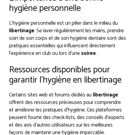
hygiène personnelle
L’hygiène personnelle est un pilier dans le milieu du
libertinage
. Se laver régulièrement les mains, prendre
soin de son corps et de son hygiène dentaire sont des
pratiques essentielles qui influencent directement
l’expérience en club ou lors d’une
soiree
.
Ressources disponibles pour
garantir l’hygiène en libertinage
Certains sites web et forums dédiés au
libertinage
offrent des ressources précieuses pour comprendre
et améliorer les pratiques d’hygiène. Ces plateformes
peuvent fournir des check-lists, des conseils d’experts
et des avis d’autres utilisateurs sur les meilleures
façons de maintenir une hygiène impeccable.