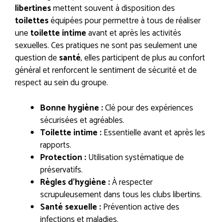
libertines
mettent souvent à disposition des
toilettes
équipées pour permettre à tous de réaliser
une
toilette intime
avant et après les activités
sexuelles. Ces pratiques ne sont pas seulement une
question de
santé
, elles participent de plus au confort
général et renforcent le sentiment de sécurité et de
respect au sein du groupe.
Bonne hygiène :
Clé pour des expériences
sécurisées et agréables.
Toilette intime :
Essentielle avant et après les
rapports.
Protection :
Utilisation systématique de
préservatifs.
Règles d’hygiène :
À respecter
scrupuleusement dans tous les clubs libertins.
Santé sexuelle :
Prévention active des
infections et maladies.