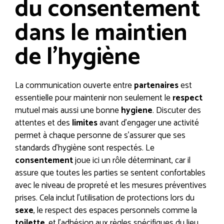
du consentement
dans le maintien
de l’hygiène
La communication ouverte entre
partenaires
est
essentielle pour maintenir non seulement le
respect
mutuel mais aussi une bonne
hygiene
. Discuter des
attentes et des
limites
avant d’engager une activité
permet à chaque personne de s’assurer que ses
standards d’hygiène sont respectés. Le
consentement
joue ici un rôle déterminant, car il
assure que toutes les parties se sentent confortables
avec le niveau de propreté et les mesures préventives
prises. Cela inclut l’utilisation de protections lors du
sexe
, le respect des espaces personnels comme la
toilette
, et l’adhésion aux règles spécifiques du lieu.