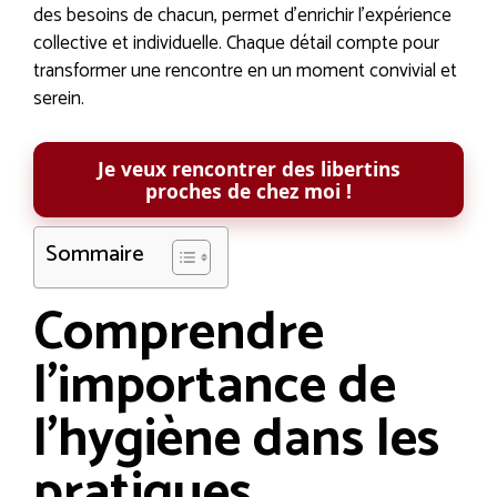
des besoins de chacun, permet d’enrichir l’expérience
collective et individuelle. Chaque détail compte pour
transformer une rencontre en un moment convivial et
serein.
Je veux rencontrer des libertins
proches de chez moi !
Sommaire
Comprendre
l’importance de
l’hygiène dans les
pratiques