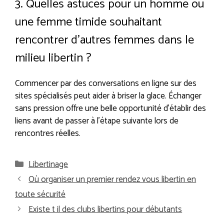
3. Quelles astuces pour un homme ou
une femme timide souhaitant
rencontrer d’autres femmes dans le
milieu libertin ?
Commencer par des conversations en ligne sur des
sites spécialisés peut aider à briser la glace. Échanger
sans pression offre une belle opportunité d’établir des
liens avant de passer à l’étape suivante lors de
rencontres réelles.
Catégories
Libertinage
Où organiser un premier rendez vous libertin en
toute sécurité
Existe t il des clubs libertins pour débutants