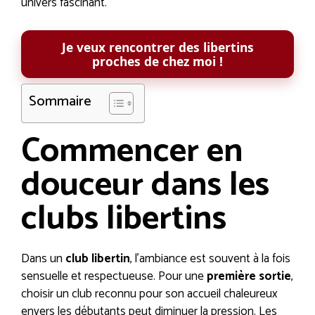
univers fascinant.
Je veux rencontrer des libertins
proches de chez moi !
Sommaire
Commencer en
douceur dans les
clubs libertins
Dans un
club libertin
, l’ambiance est souvent à la fois
sensuelle et respectueuse. Pour une
première sortie
,
choisir un club reconnu pour son accueil chaleureux
envers les débutants peut diminuer la pression. Les