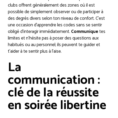
clubs offrent généralement des zones où il est
possible de simplement observer ou de participer à
des degrés divers selon ton niveau de confort. C’est
une occasion d’apprendre les codes sans se sentir
obligé d’interagir immédiatement.
Communique
tes
limites et n’hésite pas à poser des questions aux
habitués ou au personnel; ils peuvent te guider et
t’aider à te sentir plus à l’aise.
La
communication :
clé de la réussite
en soirée libertine