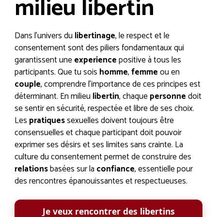
milieu libertin
Dans l’univers du
libertinage
, le respect et le
consentement sont des piliers fondamentaux qui
garantissent une
experience
positive à tous les
participants. Que tu sois
homme
,
femme
ou en
couple
, comprendre l’importance de ces principes est
déterminant. En milieu
libertin
, chaque
personne
doit
se sentir en sécurité, respectée et libre de ses choix.
Les
pratiques
sexuelles doivent toujours être
consensuelles et chaque participant doit pouvoir
exprimer ses désirs et ses limites sans crainte. La
culture du consentement permet de construire des
relations
basées sur la
confiance
, essentielle pour
des rencontres épanouissantes et respectueuses.
Je veux rencontrer des libertins