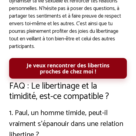
dynamiser ta vie sexuelle et renforcer tes relations
personnelles. N’hésite pas à poser des questions, à
partager tes sentiments et à faire preuve de respect
envers toi-même et les autres. C’est ainsi que tu
pourras pleinement profiter des joies du libertinage
tout en veillant à ton bien-être et celui des autres
participants.
Je veux rencontrer des libertins
proches de chez moi !
FAQ : Le libertinage et la
timidité, est-ce compatible ?
1. Paul, un homme timide, peut-il
vraiment s’épanouir dans une relation
libertine ?