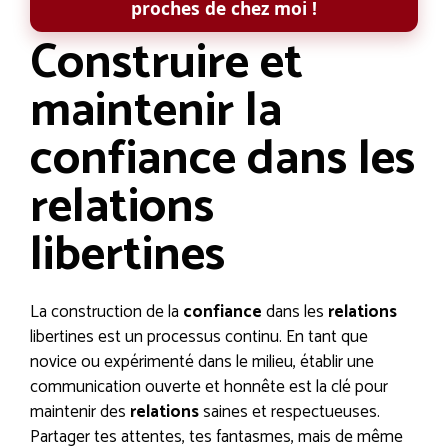
proches de chez moi !
Construire et
maintenir la
confiance dans les
relations
libertines
La construction de la
confiance
dans les
relations
libertines est un processus continu. En tant que
novice ou expérimenté dans le milieu, établir une
communication ouverte et honnête est la clé pour
maintenir des
relations
saines et respectueuses.
Partager tes attentes, tes fantasmes, mais de même