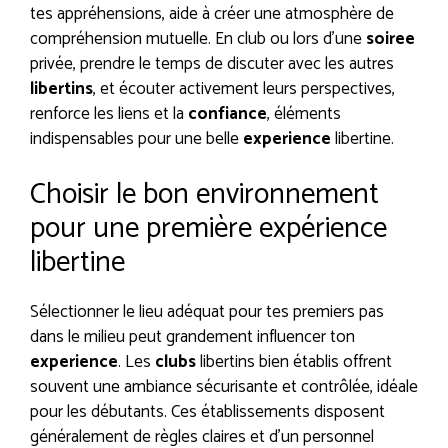
tes appréhensions, aide à créer une atmosphère de
compréhension mutuelle. En club ou lors d’une
soiree
privée, prendre le temps de discuter avec les autres
libertins
, et écouter activement leurs perspectives,
renforce les liens et la
confiance
, éléments
indispensables pour une belle
experience
libertine.
Choisir le bon environnement
pour une première expérience
libertine
Sélectionner le lieu adéquat pour tes premiers pas
dans le milieu peut grandement influencer ton
experience
. Les
clubs
libertins bien établis offrent
souvent une ambiance sécurisante et contrôlée, idéale
pour les débutants. Ces établissements disposent
généralement de règles claires et d’un personnel