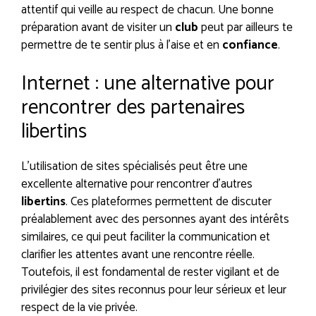
attentif qui veille au respect de chacun. Une bonne
préparation avant de visiter un
club
peut par ailleurs te
permettre de te sentir plus à l’aise et en
confiance
.
Internet : une alternative pour
rencontrer des partenaires
libertins
L’utilisation de sites spécialisés peut être une
excellente alternative pour rencontrer d’autres
libertins
. Ces plateformes permettent de discuter
préalablement avec des personnes ayant des intérêts
similaires, ce qui peut faciliter la communication et
clarifier les attentes avant une rencontre réelle.
Toutefois, il est fondamental de rester vigilant et de
privilégier des sites reconnus pour leur sérieux et leur
respect de la vie privée.