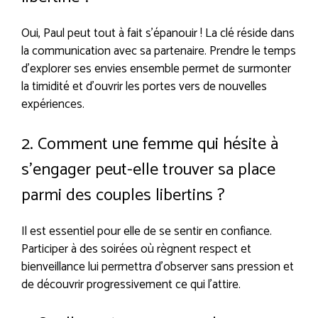
Oui, Paul peut tout à fait s’épanouir ! La clé réside dans
la communication avec sa partenaire. Prendre le temps
d’explorer ses envies ensemble permet de surmonter
la timidité et d’ouvrir les portes vers de nouvelles
expériences.
2. Comment une femme qui hésite à
s’engager peut-elle trouver sa place
parmi des couples libertins ?
Il est essentiel pour elle de se sentir en confiance.
Participer à des soirées où règnent respect et
bienveillance lui permettra d’observer sans pression et
de découvrir progressivement ce qui l’attire.