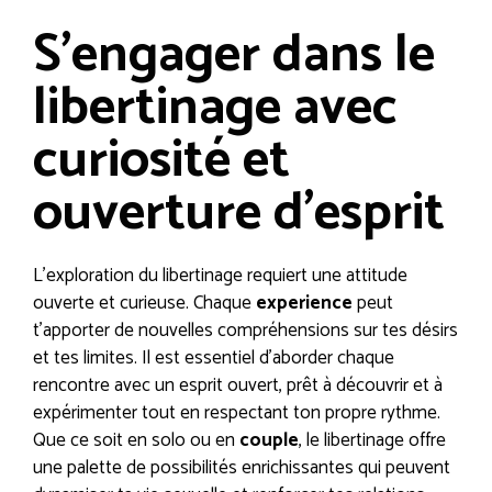
S’engager dans le
libertinage avec
curiosité et
ouverture d’esprit
L’exploration du libertinage requiert une attitude
ouverte et curieuse. Chaque
experience
peut
t’apporter de nouvelles compréhensions sur tes désirs
et tes limites. Il est essentiel d’aborder chaque
rencontre avec un esprit ouvert, prêt à découvrir et à
expérimenter tout en respectant ton propre rythme.
Que ce soit en solo ou en
couple
, le libertinage offre
une palette de possibilités enrichissantes qui peuvent