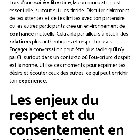
Lors d’une
soirée libertine
, la communication est
essentielle, surtout si tu es timide. Discuter clairement
de tes attentes et de tes limites avec ton partenaire
ou les autres participants crée un environnement de
confiance
mutuelle. Cela aide par ailleurs à établir des
relations
plus authentiques et respectueuses.
Engager la conversation peut être plus facile qu’il n’y
paraît, surtout dans un contexte où l’ouverture d’esprit
est la norme. Utilise ces moments pour exprimer tes
désirs et écouter ceux des autres, ce qui peut enrichir
ton
expérience
.
Les enjeux du
respect et du
consentement en